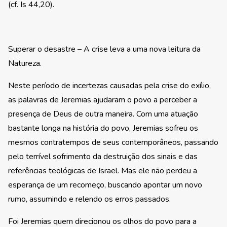
(cf. Is 44,20).
Superar o desastre – A crise leva a uma nova leitura da
Natureza.
Neste período de incertezas causadas pela crise do exílio,
as palavras de Jeremias ajudaram o povo a perceber a
presença de Deus de outra maneira. Com uma atuação
bastante longa na história do povo, Jeremias sofreu os
mesmos contratempos de seus contemporâneos, passando
pelo terrível sofrimento da destruição dos sinais e das
referências teológicas de Israel. Mas ele não perdeu a
esperança de um recomeço, buscando apontar um novo
rumo, assumindo e relendo os erros passados.
Foi Jeremias quem direcionou os olhos do povo para a