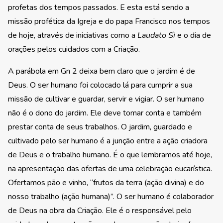
profetas dos tempos passados. E esta está sendo a
missão profética da Igreja e do papa Francisco nos tempos
de hoje, através de iniciativas como a
Laudato Sì
e o dia de
orações pelos cuidados com a Criação.
A parábola em Gn 2 deixa bem claro que o jardim é de
Deus. O ser humano foi colocado lá para cumprir a sua
missão de cultivar e guardar, servir e vigiar. O ser humano
não é o dono do jardim. Ele deve tomar conta e também
prestar conta de seus trabalhos. O jardim, guardado e
cultivado pelo ser humano é a junção entre a ação criadora
de Deus e o trabalho humano. É o que lembramos até hoje,
na apresentação das ofertas de uma celebração eucarística.
Ofertamos pão e vinho, “frutos da terra (ação divina) e do
nosso trabalho (ação humana)”. O ser humano é colaborador
de Deus na obra da Criação. Ele é o responsável pelo