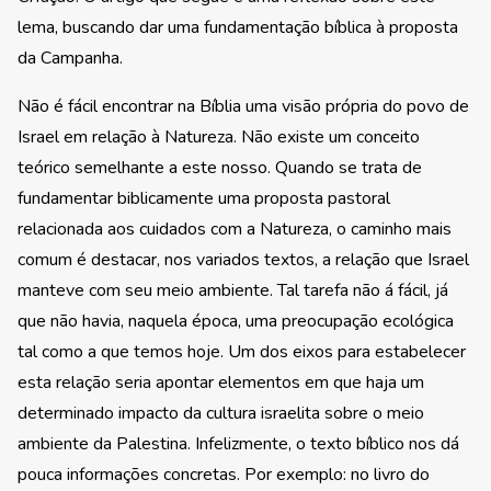
lema, buscando dar uma fundamentação bíblica à proposta
da Campanha.
Não é fácil encontrar na Bíblia uma visão própria do povo de
Israel em relação à Natureza. Não existe um conceito
teórico semelhante a este nosso. Quando se trata de
fundamentar biblicamente uma proposta pastoral
relacionada aos cuidados com a Natureza, o caminho mais
comum é destacar, nos variados textos, a relação que Israel
manteve com seu meio ambiente. Tal tarefa não á fácil, já
que não havia, naquela época, uma preocupação ecológica
tal como a que temos hoje. Um dos eixos para estabelecer
esta relação seria apontar elementos em que haja um
determinado impacto da cultura israelita sobre o meio
ambiente da Palestina. Infelizmente, o texto bíblico nos dá
pouca informações concretas. Por exemplo: no livro do