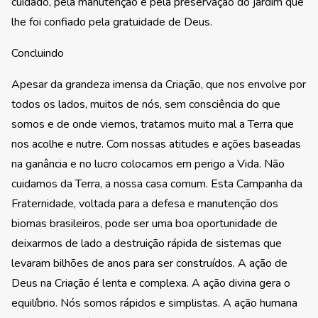
cuidado, pela manutenção e pela preservação do jardim que
lhe foi confiado pela gratuidade de Deus.
Concluindo
Apesar da grandeza imensa da Criação, que nos envolve por
todos os lados, muitos de nós, sem consciência do que
somos e de onde viemos, tratamos muito mal a Terra que
nos acolhe e nutre. Com nossas atitudes e ações baseadas
na ganância e no lucro colocamos em perigo a Vida. Não
cuidamos da Terra, a nossa casa comum. Esta Campanha da
Fraternidade, voltada para a defesa e manutenção dos
biomas brasileiros, pode ser uma boa oportunidade de
deixarmos de lado a destruição rápida de sistemas que
levaram bilhões de anos para ser construídos. A ação de
Deus na Criação é lenta e complexa. A ação divina gera o
equilíbrio. Nós somos rápidos e simplistas. A ação humana