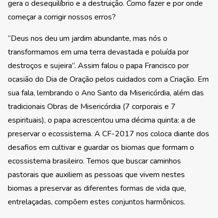
gera o desequilíbrio e a destruição. Como fazer e por onde
começar a corrigir nossos erros?
“Deus nos deu um jardim abundante, mas nós o
transformamos em uma terra devastada e poluída por
destroços e sujeira”. Assim falou o papa Francisco por
ocasião do Dia de Oração pelos cuidados com a Criação. Em
sua fala, lembrando o Ano Santo da Misericórdia, além das
tradicionais Obras de Misericórdia (7 corporais e 7
espirituais), o papa acrescentou uma décima quinta: a de
preservar o ecossistema. A CF-2017 nos coloca diante dos
desafios em cultivar e guardar os biomas que formam o
ecossistema brasileiro. Temos que buscar caminhos
pastorais que auxiliem as pessoas que vivem nestes
biomas a preservar as diferentes formas de vida que,
entrelaçadas, compõem estes conjuntos harmônicos.