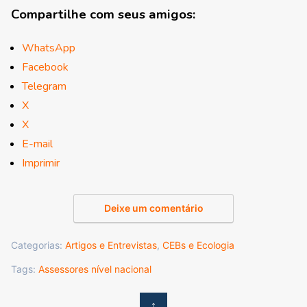
Compartilhe com seus amigos:
WhatsApp
Facebook
Telegram
X
X
E-mail
Imprimir
Deixe um comentário
Categorias:
Artigos e Entrevistas
,
CEBs e Ecologia
Tags:
Assessores nível nacional
↑