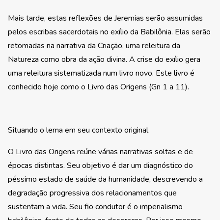
Mais tarde, estas reflexões de Jeremias serão assumidas
pelos escribas sacerdotais no exílio da Babilônia. Elas serão
retomadas na narrativa da Criação, uma releitura da
Natureza como obra da ação divina. A crise do exílio gera
uma releitura sistematizada num livro novo. Este livro é
conhecido hoje como o Livro das Origens (Gn 1 a 11).
Situando o lema em seu contexto original
O Livro das Origens reúne várias narrativas soltas e de
épocas distintas. Seu objetivo é dar um diagnóstico do
péssimo estado de saúde da humanidade, descrevendo a
degradação progressiva dos relacionamentos que
sustentam a vida. Seu fio condutor é o imperialismo