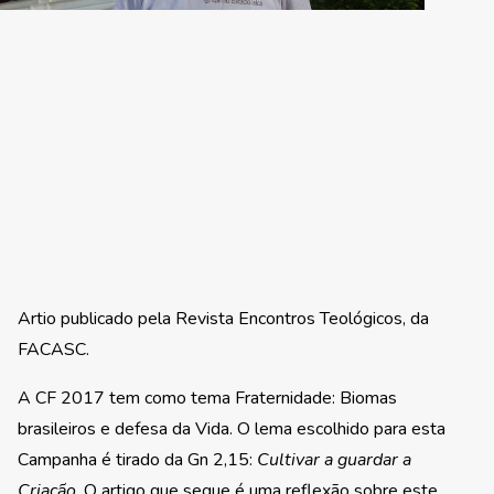
Artio publicado pela Revista Encontros Teológicos, da
FACASC.
A CF 2017 tem como tema Fraternidade: Biomas
brasileiros e defesa da Vida. O lema escolhido para esta
Campanha é tirado da Gn 2,15:
Cultivar a guardar a
Criação
. O artigo que segue é uma reflexão sobre este