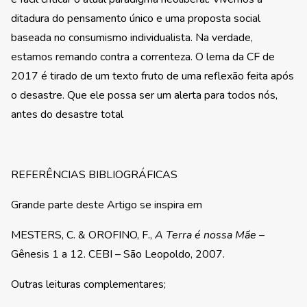
ditadura do pensamento único e uma proposta social
baseada no consumismo individualista. Na verdade,
estamos remando contra a correnteza. O lema da CF de
2017 é tirado de um texto fruto de uma reflexão feita após
o desastre. Que ele possa ser um alerta para todos nós,
antes do desastre total
REFERÊNCIAS BIBLIOGRÁFICAS
Grande parte deste Artigo se inspira em
MESTERS, C. & OROFINO, F.,
A Terra é nossa Mãe
–
Gênesis 1 a 12. CEBI – São Leopoldo, 2007.
Outras leituras complementares;