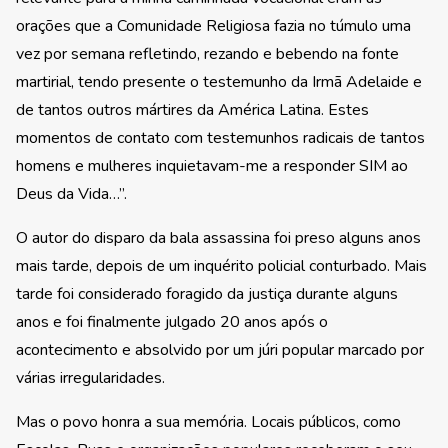
orações que a Comunidade Religiosa fazia no túmulo uma
vez por semana refletindo, rezando e bebendo na fonte
martirial, tendo presente o testemunho da Irmã Adelaide e
de tantos outros mártires da América Latina. Estes
momentos de contato com testemunhos radicais de tantos
homens e mulheres inquietavam-me a responder SIM ao
Deus da Vida…”.
O autor do disparo da bala assassina foi preso alguns anos
mais tarde, depois de um inquérito policial conturbado. Mais
tarde foi considerado foragido da justiça durante alguns
anos e foi finalmente julgado 20 anos após o
acontecimento e absolvido por um júri popular marcado por
várias irregularidades.
Mas o povo honra a sua memória. Locais públicos, como