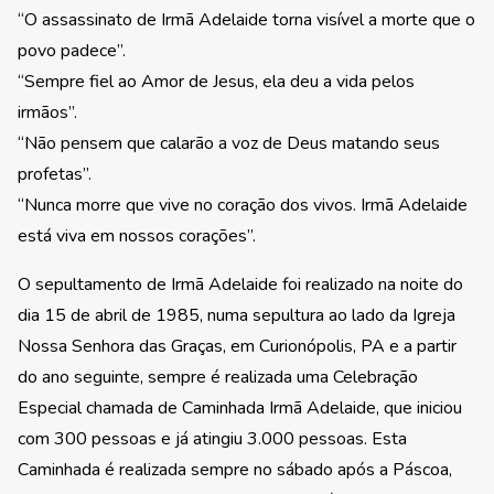
“O assassinato de Irmã Adelaide torna visível a morte que o
povo padece”.
“Sempre fiel ao Amor de Jesus, ela deu a vida pelos
irmãos”.
“Não pensem que calarão a voz de Deus matando seus
profetas”.
“Nunca morre que vive no coração dos vivos. Irmã Adelaide
está viva em nossos corações”.
O sepultamento de Irmã Adelaide foi realizado na noite do
dia 15 de abril de 1985, numa sepultura ao lado da Igreja
Nossa Senhora das Graças, em Curionópolis, PA e a partir
do ano seguinte, sempre é realizada uma Celebração
Especial chamada de Caminhada Irmã Adelaide, que iniciou
com 300 pessoas e já atingiu 3.000 pessoas. Esta
Caminhada é realizada sempre no sábado após a Páscoa,