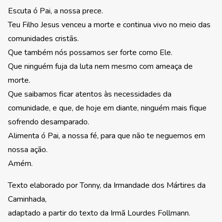
Escuta ó Pai, a nossa prece.
Teu Filho Jesus venceu a morte e continua vivo no meio das
comunidades cristãs.
Que também nós possamos ser forte como Ele.
Que ninguém fuja da luta nem mesmo com ameaça de
morte.
Que saibamos ficar atentos às necessidades da
comunidade, e que, de hoje em diante, ninguém mais fique
sofrendo desamparado.
Alimenta ó Pai, a nossa fé, para que não te neguemos em
nossa ação.
Amém.
Texto elaborado por Tonny, da Irmandade dos Mártires da
Caminhada,
adaptado a partir do texto da Irmã Lourdes Follmann.