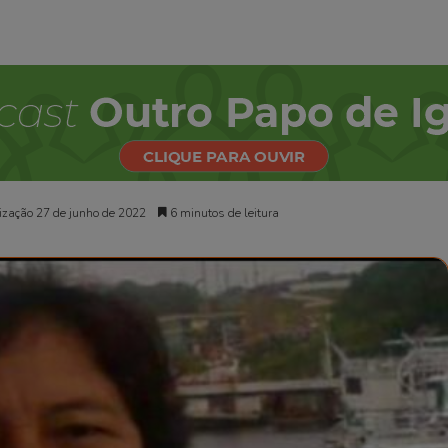
ização 27 de junho de 2022
6 minutos de leitura