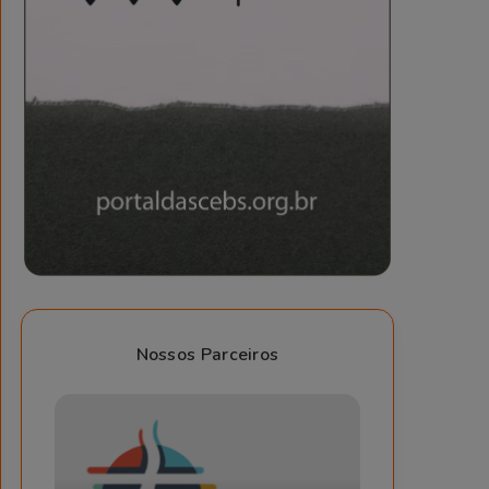
Nossos Parceiros