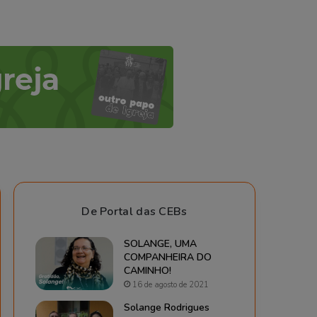
De Portal das CEBs
SOLANGE, UMA
COMPANHEIRA DO
CAMINHO!
16 de agosto de 2021
Solange Rodrigues