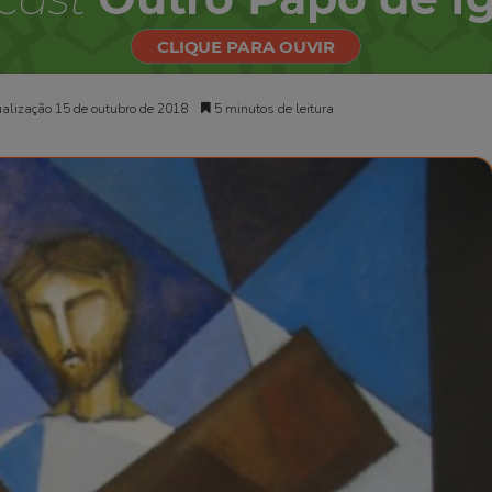
alização 15 de outubro de 2018
5 minutos de leitura