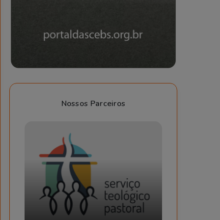
Nossos Parceiros