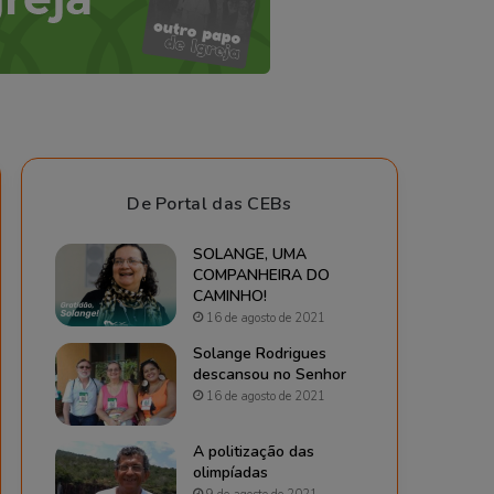
De Portal das CEBs
SOLANGE, UMA
COMPANHEIRA DO
CAMINHO!
16 de agosto de 2021
Solange Rodrigues
descansou no Senhor
16 de agosto de 2021
A politização das
olimpíadas