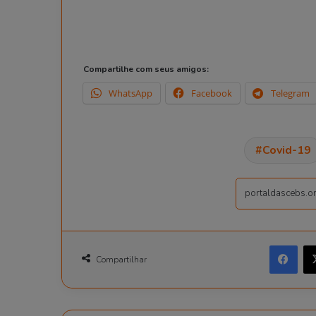
Compartilhe com seus amigos:
WhatsApp
Facebook
Telegram
Covid-19
Facebook
Compartilhar