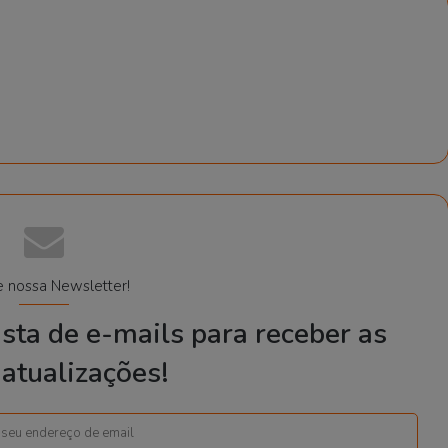
e nossa Newsletter!
sta de e-mails para receber as
atualizações!