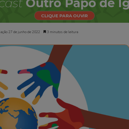
zação 27 de junho de 2022
3 minutos de leitura