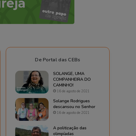
De Portal das CEBs
SOLANGE, UMA
COMPANHEIRA DO
CAMINHO!
16 de agosto de 2021
Solange Rodrigues
descansou no Senhor
16 de agosto de 2021
A politização das
olimpíadas