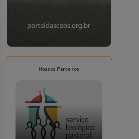
Nossos Parceiros