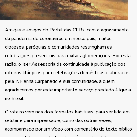
Amigas e amigos do Portal das CEBs, com o agravamento
da pandemia do coronavírus em nosso país, muitas
dioceses, paróquias e comunidades restringiram as
celebrações presenciais para evitar aglomerações. Por esta
razão, o Iser Assessoria dá continuidade à publicação dos
roteiros litúrgicos para celebrações domésticas elaborados
pela Ir. Penha Carpanedo e sua comunidade, a quem
agradecemos por este importante serviço prestado à Igreja
no Brasil.
O roteiro vem nos dois formatos habituais, para ser lido em
celular e para impressão e, como das outras vezes,
acompanhado por um vídeo com comentário do texto bíblico