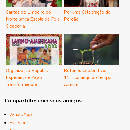
Cáritas de Limoeiro do
Por uma Celebração do
Norte lança Escola de Fé e
Perdão
Cidadania
Organização Popular:
Roteiros Celebrativos –
Esperança e Ação
11º Domingo do tempo
Transformadora
comum
Compartilhe com seus amigos:
WhatsApp
Facebook