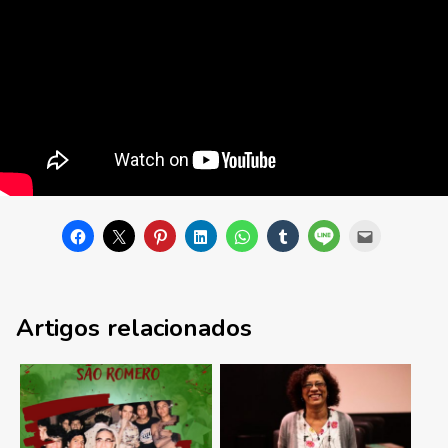
Artigos relacionados