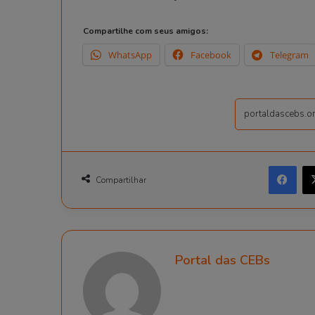
Compartilhe com seus amigos:
WhatsApp
Facebook
Telegram
Facebook
Compartilhar
Portal das CEBs