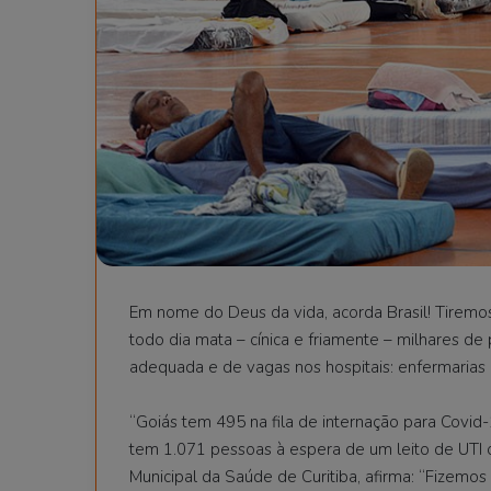
Em nome do Deus da vida, acorda Brasil! Tiremo
todo dia mata – cínica e friamente – milhares de
adequada e de vagas nos hospitais: enfermarias 
“Goiás tem 495 na fila de internação para Covid
tem 1.071 pessoas à espera de um leito de UTI o
Municipal da Saúde de Curitiba, afirma: “Fizemos 