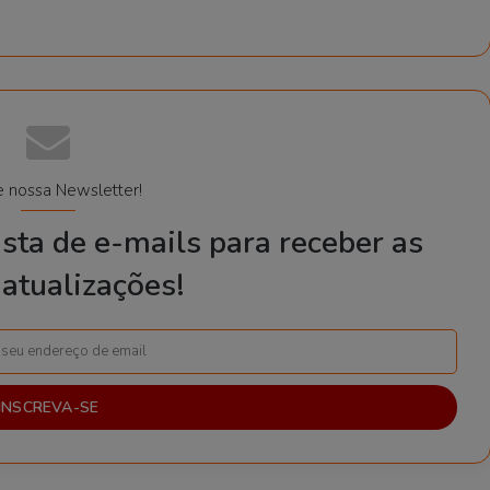
e nossa Newsletter!
sta de e-mails para receber as
atualizações!