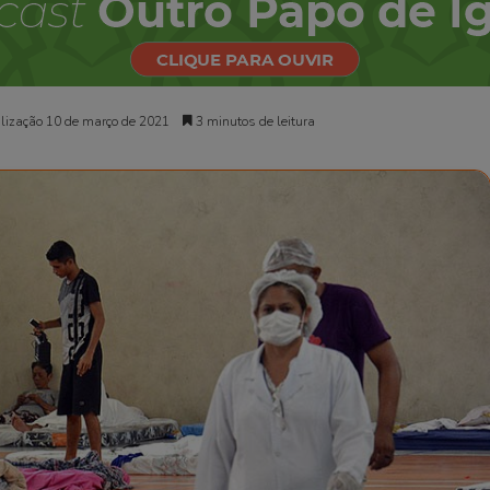
lização 10 de março de 2021
3 minutos de leitura