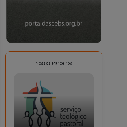
Nossos Parceiros