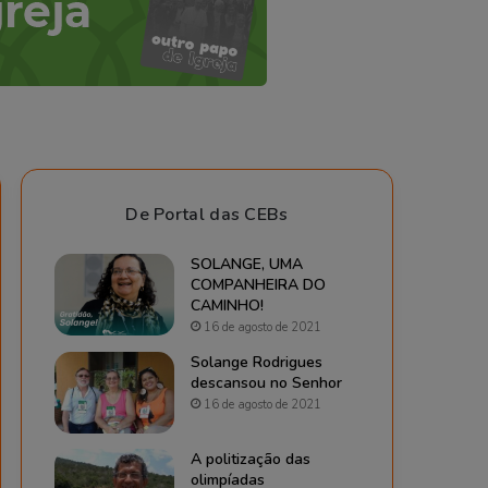
De Portal das CEBs
SOLANGE, UMA
COMPANHEIRA DO
CAMINHO!
16 de agosto de 2021
Solange Rodrigues
descansou no Senhor
16 de agosto de 2021
A politização das
olimpíadas