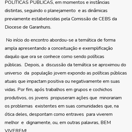
POLÍTICAS PÚBLICAS, em momentos e instâncias
distintas, seguindo o planejamento e as dinâmicas
previamente estabelecidas pela Comissão de CEBS da
Diocese de Garanhuns.
No início do encontro abordou-se a temática de forma
ampla apresentando a conceituação e exemplificação
daquilo que ora se conhece como sendo políticas
públicas. Depois, a discussão da temática se aproximou do
universo da população jovem expondo as políticas públicas
atuais que impactam positiva ou negativamente em suas
vidas. Por fim, após trabalhos em grupos e cochichos
produtivos, os jovens propuseram ações que minorariam
os problemas existentes em suas comunidades que, na
ótica deles, despontam como entraves para viverem
melhor e dignamente, ou, em outras palavras, BEM
VIVEREM!