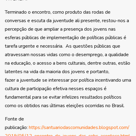
Terminado o encontro, como produto das rodas de
conversas e escuta da juventude ali presente, restou-nos a
percepção de que ampliar a presença dos jovens nas
esferas públicas de implementação de políticas públicas é
tarefa urgente e necessária. As questões públicas que
atravessam nossas vidas como o desemprego, a qualidade
na educação, o acesso a bens culturais, dentre outras, estão
latentes na vida da maioria dos jovens e portanto,
fazer a juventude se interessar por política incentivando uma
cultura de participação efetiva nesses espaços é
fundamental para se evitar infelizes resultados políticos
como os obtidos nas últimas eleições ocorridas no Brasil.
Fonte de
publicação:
https://santuariodascomunidades.blogspot.com/