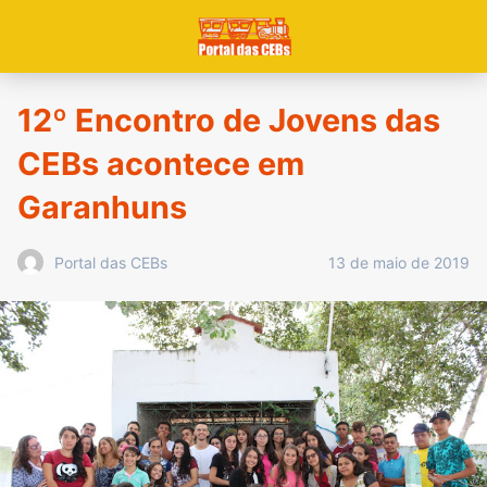
12º Encontro de Jovens das
CEBs acontece em
Garanhuns
13 de maio de 2019
Portal das CEBs