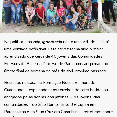
Na política e na vida,
ignorância
não é uma virtude… Eis aí
uma verdade definitiva! Este talvez tenha sido o maior
aprendizado que cerca de 40 jovens das Comunidades
Eclesiais de Base da Diocese de Garanhuns adquiriram no
último final de semana do mês de abril próximo passado.
Reunidos na Casa de Formação Nossa Senhora de
Guadalupe – espalhados nos terreiros de terra batida ou
abrigados pelas sobras dos jatobás – os jovens das
comunidades do Sítio Nambi, Brito 3 e Cupira em
Paranatama e do Sítio Cruz em Garanhuns, refletiram sobre