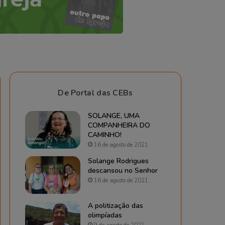
De Portal das CEBs
SOLANGE, UMA
COMPANHEIRA DO
CAMINHO!
16 de agosto de 2021
Solange Rodrigues
descansou no Senhor
16 de agosto de 2021
A politização das
olimpíadas