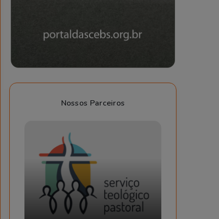
Nossos Parceiros