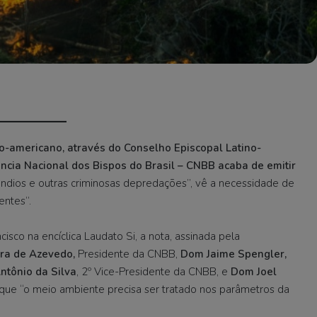
o-americano, através do Conselho Episcopal Latino-
ncia Nacional dos Bispos do Brasil – CNBB acaba de emitir
ndios e outras criminosas depredações”, vê a necessidade de
entes”.
isco na encíclica Laudato Si, a nota, assinada pela
ra de Azevedo,
Presidente da CNBB,
Dom Jaime Spengler,
ntônio da Silva
, 2º Vice-Presidente da CNBB, e
Dom Joel
 que “o meio ambiente precisa ser tratado nos parâmetros da