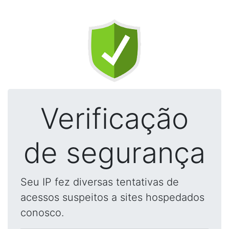
Verificação
de segurança
Seu IP fez diversas tentativas de
acessos suspeitos a sites hospedados
conosco.