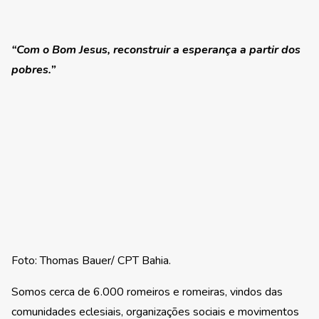
“
Com o Bom Jesus, reconstruir a esperança a partir dos
pobres.”
Foto: Thomas Bauer/ CPT Bahia.
Somos cerca de 6.000 romeiros e romeiras, vindos das
comunidades eclesiais, organizações sociais e movimentos