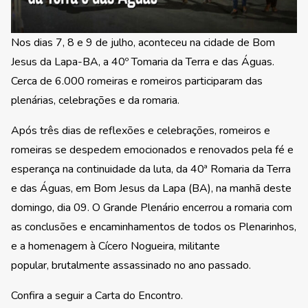
Nos dias 7, 8 e 9 de julho, aconteceu na cidade de Bom
Jesus da Lapa-BA, a 40º Tomaria da Terra e das Águas.
Cerca de 6.000 romeiras e romeiros participaram das
plenárias, celebrações e da romaria.
Após três dias de reflexões e celebrações, romeiros e
romeiras se despedem emocionados e renovados pela fé e
esperança na continuidade da luta, da 40ª Romaria da Terra
e das Águas, em Bom Jesus da Lapa (BA), na manhã deste
domingo, dia 09. O Grande Plenário encerrou a romaria com
as conclusões e encaminhamentos de todos os Plenarinhos,
e a homenagem à Cícero Nogueira, militante
popular, brutalmente assassinado no ano passado.
Confira a seguir a Carta do Encontro.