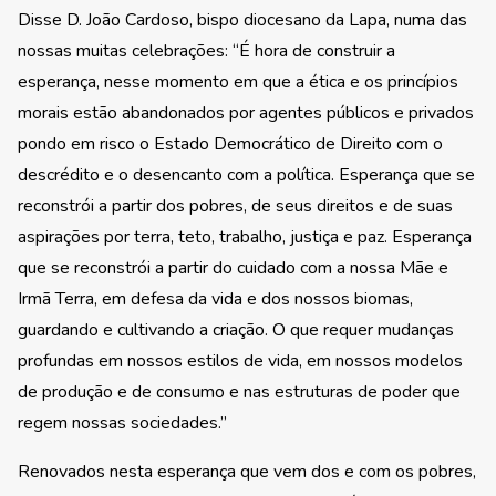
Disse D. João Cardoso, bispo diocesano da Lapa, numa das
nossas muitas celebrações: “É hora de construir a
esperança, nesse momento em que a ética e os princípios
morais estão abandonados por agentes públicos e privados
pondo em risco o Estado Democrático de Direito com o
descrédito e o desencanto com a política. Esperança que se
reconstrói a partir dos pobres, de seus direitos e de suas
aspirações por terra, teto, trabalho, justiça e paz. Esperança
que se reconstrói a partir do cuidado com a nossa Mãe e
Irmã Terra, em defesa da vida e dos nossos biomas,
guardando e cultivando a criação. O que requer mudanças
profundas em nossos estilos de vida, em nossos modelos
de produção e de consumo e nas estruturas de poder que
regem nossas sociedades.”
Renovados nesta esperança que vem dos e com os pobres,