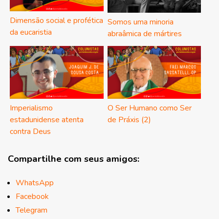
Dimensão social e profética
Somos uma minoria
da eucaristia
abraâmica de mártires
Imperialismo
O Ser Humano como Ser
estadunidense atenta
de Práxis (2)
contra Deus
Compartilhe com seus amigos:
WhatsApp
Facebook
Telegram