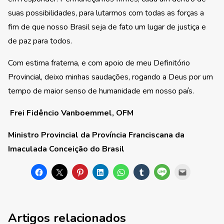
suas possibilidades, para lutarmos com todas as forças a
fim de que nosso Brasil seja de fato um lugar de justiça e
de paz para todos.
Com estima fraterna, e com apoio de meu Definitório
Provincial, deixo minhas saudações, rogando a Deus por um
tempo de maior senso de humanidade em nosso país.
Frei Fidêncio Vanboemmel, OFM
Ministro Provincial da Província Franciscana da
Imaculada Conceição do Brasil
Artigos relacionados