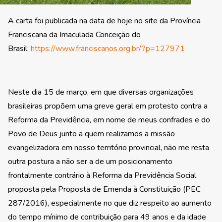
A carta foi publicada na data de hoje no site da Província
Franciscana da Imaculada Conceição do
Brasil:
https://www.franciscanos.org.br/?p=127971
Neste dia 15 de março, em que diversas organizações
brasileiras propõem uma greve geral em protesto contra a
Reforma da Previdência, em nome de meus confrades e do
Povo de Deus junto a quem realizamos a missão
evangelizadora em nosso território provincial, não me resta
outra postura a não ser a de um posicionamento
frontalmente contrário à Reforma da Previdência Social
proposta pela Proposta de Emenda à Constituição (PEC
287/2016), especialmente no que diz respeito ao aumento
do tempo mínimo de contribuição para 49 anos e da idade