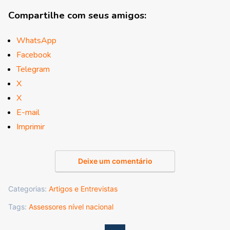
Compartilhe com seus amigos:
WhatsApp
Facebook
Telegram
X
X
E-mail
Imprimir
Deixe um comentário
Categorias:
Artigos e Entrevistas
Tags:
Assessores nível nacional