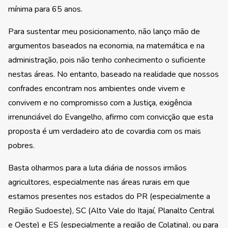
mínima para 65 anos.
Para sustentar meu posicionamento, não lanço mão de
argumentos baseados na economia, na matemática e na
administração, pois não tenho conhecimento o suficiente
nestas áreas. No entanto, baseado na realidade que nossos
confrades encontram nos ambientes onde vivem e
convivem e no compromisso com a Justiça, exigência
irrenunciável do Evangelho, afirmo com convicção que esta
proposta é um verdadeiro ato de covardia com os mais
pobres.
Basta olharmos para a luta diária de nossos irmãos
agricultores, especialmente nas áreas rurais em que
estamos presentes nos estados do PR (especialmente a
Região Sudoeste), SC (Alto Vale do Itajaí, Planalto Central
e Oeste) e ES (especialmente a região de Colatina), ou para