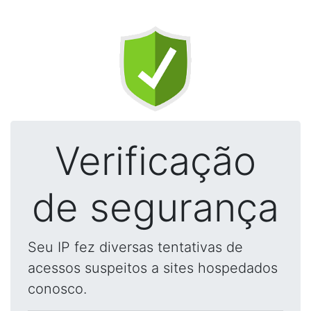
Verificação
de segurança
Seu IP fez diversas tentativas de
acessos suspeitos a sites hospedados
conosco.