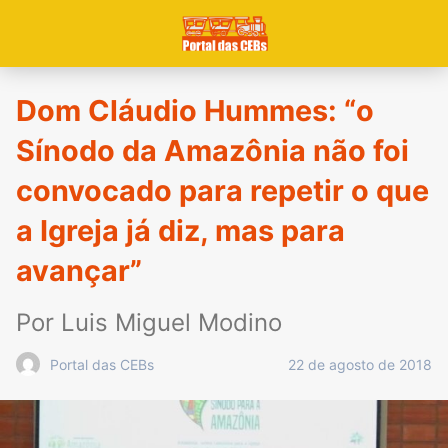
Dom Cláudio Hummes: “o
Sínodo da Amazônia não foi
convocado para repetir o que
a Igreja já diz, mas para
avançar”
Por Luis Miguel Modino
22 de agosto de 2018
Portal das CEBs