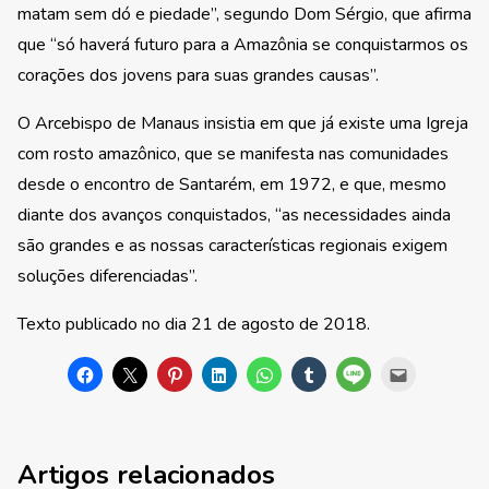
matam sem dó e piedade”, segundo Dom Sérgio, que afirma
que “só haverá futuro para a Amazônia se conquistarmos os
corações dos jovens para suas grandes causas”.
O Arcebispo de Manaus insistia em que já existe uma Igreja
com rosto amazônico, que se manifesta nas comunidades
desde o encontro de Santarém, em 1972, e que, mesmo
diante dos avanços conquistados, “as necessidades ainda
são grandes e as nossas características regionais exigem
soluções diferenciadas”.
Texto publicado no dia 21 de agosto de 2018.
Artigos relacionados