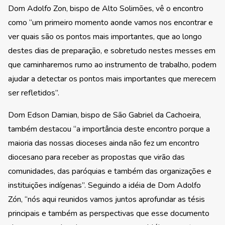
Dom Adolfo Zon, bispo de Alto Solimões, vê o encontro
como “um primeiro momento aonde vamos nos encontrar e
ver quais são os pontos mais importantes, que ao longo
destes dias de preparação, e sobretudo nestes messes em
que caminharemos rumo ao instrumento de trabalho, podem
ajudar a detectar os pontos mais importantes que merecem
ser refletidos”.
Dom Edson Damian, bispo de São Gabriel da Cachoeira,
também destacou “a importância deste encontro porque a
maioria das nossas dioceses ainda não fez um encontro
diocesano para receber as propostas que virão das
comunidades, das paróquias e também das organizações e
instituições indígenas”. Seguindo a idéia de Dom Adolfo
Zón, “nós aqui reunidos vamos juntos aprofundar as tésis
principais e também as perspectivas que esse documento