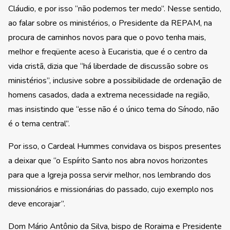
Cláudio, e por isso “não podemos ter medo”. Nesse sentido,
ao falar sobre os ministérios, o Presidente da REPAM, na
procura de caminhos novos para que o povo tenha mais,
melhor e freqüente aceso à Eucaristia, que é o centro da
vida cristã, dizia que “há liberdade de discussão sobre os
ministérios”, inclusive sobre a possibilidade de ordenação de
homens casados, dada a extrema necessidade na região,
mas insistindo que “esse não é o único tema do Sínodo, não
é o tema central”.
Por isso, o Cardeal Hummes convidava os bispos presentes
a deixar que “o Espírito Santo nos abra novos horizontes
para que a Igreja possa servir melhor, nos lembrando dos
missionários e missionárias do passado, cujo exemplo nos
deve encorajar”.
Dom Mário Antônio da Silva, bispo de Roraima e Presidente