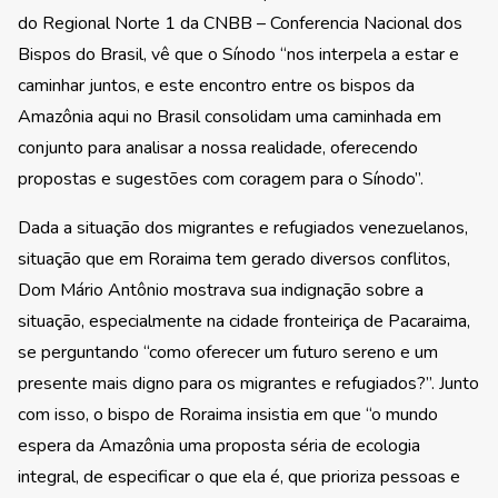
do Regional Norte 1 da CNBB – Conferencia Nacional dos
Bispos do Brasil, vê que o Sínodo “nos interpela a estar e
caminhar juntos, e este encontro entre os bispos da
Amazônia aqui no Brasil consolidam uma caminhada em
conjunto para analisar a nossa realidade, oferecendo
propostas e sugestões com coragem para o Sínodo”.
Dada a situação dos migrantes e refugiados venezuelanos,
situação que em Roraima tem gerado diversos conflitos,
Dom Mário Antônio mostrava sua indignação sobre a
situação, especialmente na cidade fronteiriça de Pacaraima,
se perguntando “como oferecer um futuro sereno e um
presente mais digno para os migrantes e refugiados?”. Junto
com isso, o bispo de Roraima insistia em que “o mundo
espera da Amazônia uma proposta séria de ecologia
integral, de especificar o que ela é, que prioriza pessoas e