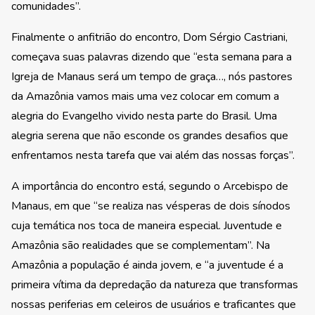
comunidades”.
Finalmente o anfitrião do encontro, Dom Sérgio Castriani,
começava suas palavras dizendo que “esta semana para a
Igreja de Manaus será um tempo de graça…, nós pastores
da Amazônia vamos mais uma vez colocar em comum a
alegria do Evangelho vivido nesta parte do Brasil. Uma
alegria serena que não esconde os grandes desafios que
enfrentamos nesta tarefa que vai além das nossas forças”.
A importância do encontro está, segundo o Arcebispo de
Manaus, em que “se realiza nas vésperas de dois sínodos
cuja temática nos toca de maneira especial. Juventude e
Amazônia são realidades que se complementam”. Na
Amazônia a população é ainda jovem, e “a juventude é a
primeira vítima da depredação da natureza que transformas
nossas periferias em celeiros de usuários e traficantes que