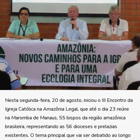
Nesta segunda-feira, 20 de agosto, iniciou o III Encontro da
Igreja Católica na Amazônia Legal, que até o dia 23 reúne
na Maromba de Manaus, 55 bispos da região amazônica
brasileira, representando as 56 dioceses e prelazias
existentes. O tema principal que vai ser debatido ao longo