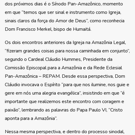
dos próximos dias é o Sínodo Pan-Amazônico, momento
em que “temos que ser sinal e instrumento como Igreja,
sinais claros da força do Amor de Deus”, como reconhecia
Dom Francisco Merkel, bispo de Humaitá.
Os dois encontros anteriores da Igreja na Amazônia Legal,
“fizeram grandes coisas para nossa caminhada em conjunto”,
segundo o Cardeal Cláudio Hummes, Presidente da
Comissão Episcopal para a Amazônia e da Rede Eclesial
Pan-Amazônica – REPAM. Desde essa perspectiva, Dom
Cláudio invocava o Espírito “para que nos ilumine, nos guie e
gere em nós uma alegria evangélica”, insistindo em que “é
importante que realizemos este encontro com coragem e
paixão”, lembrando as palavras do Papa Paulo VI, “Cristo
aponta para a Amazônia”.
Nessa mesma perspectiva, e dentro do processo sinodal,