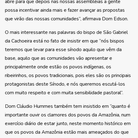
abre para que depois nas nossas assembléias a gente
possa incentivar ainda mais e fazer avançar as propostas
que virão das nossas comunidades”, afirmava Dom Edson.
O mais interessante nas palavras do bispo de São Gabriel
da Cachoeira está no fato de insistir em que “nós bispos
teremos que levar para esse sínodo aquilo que vêm da
base, aquilo que as comunidades vão apresentar e
principalmente onde estão os povos indígenas, os
ribeirinhos, os povos tradicionais, pois eles são os principais
protagonistas deste Sínodo, e nós queremos escutá-los
com muito respeito e com muita sensibilidade pastoral”.
Dom Cláudio Hummes também tem insistido em “quanto é
importante ouvir os clamores dos povos da Amazônia, num
exercício diário de estar junto, neste momento histórico em
que os povos da Amazônia estão mais ameaçados do que