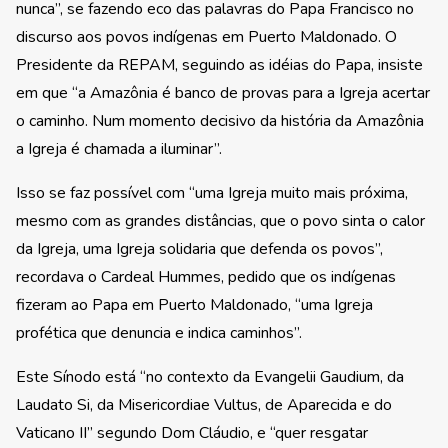
nunca”, se fazendo eco das palavras do Papa Francisco no
discurso aos povos indígenas em Puerto Maldonado. O
Presidente da REPAM, seguindo as idéias do Papa, insiste
em que “a Amazônia é banco de provas para a Igreja acertar
o caminho. Num momento decisivo da história da Amazônia
a Igreja é chamada a iluminar”.
Isso se faz possível com “uma Igreja muito mais próxima,
mesmo com as grandes distâncias, que o povo sinta o calor
da Igreja, uma Igreja solidaria que defenda os povos”,
recordava o Cardeal Hummes, pedido que os indígenas
fizeram ao Papa em Puerto Maldonado, “uma Igreja
profética que denuncia e indica caminhos”.
Este Sínodo está “no contexto da Evangelii Gaudium, da
Laudato Si, da Misericordiae Vultus, de Aparecida e do
Vaticano II” segundo Dom Cláudio, e “quer resgatar