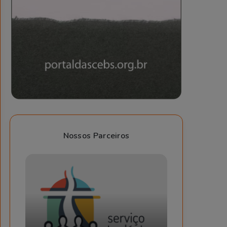
Nossos Parceiros