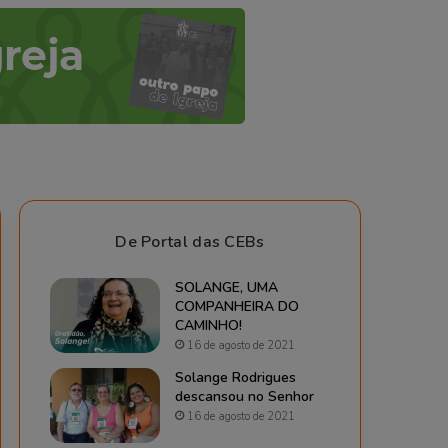
De Portal das CEBs
SOLANGE, UMA
COMPANHEIRA DO
CAMINHO!
16 de agosto de 2021
Solange Rodrigues
descansou no Senhor
16 de agosto de 2021