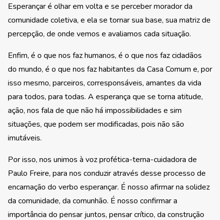
Esperançar é olhar em volta e se perceber morador da
comunidade coletiva, e ela se tornar sua base, sua matriz de
percepção, de onde vemos e avaliamos cada situação.
Enfim, é o que nos faz humanos, é o que nos faz cidadãos
do mundo, é o que nos faz habitantes da Casa Comum e, por
isso mesmo, parceiros, corresponsáveis, amantes da vida
para todos, para todas. A esperança que se torna atitude,
ação, nos fala de que não há impossibilidades e sim
situações, que podem ser modificadas, pois não são
imutáveis.
Por isso, nos unimos à voz profética-terna-cuidadora de
Paulo Freire, para nos conduzir através desse processo de
encarnação do verbo esperançar. É nosso afirmar na solidez
da comunidade, da comunhão. É nosso confirmar a
importância do pensar juntos, pensar crítico, da construção