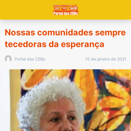
Nossas comunidades sempre
tecedoras da esperança
15 de janeiro de 2021
Portal das CEBs