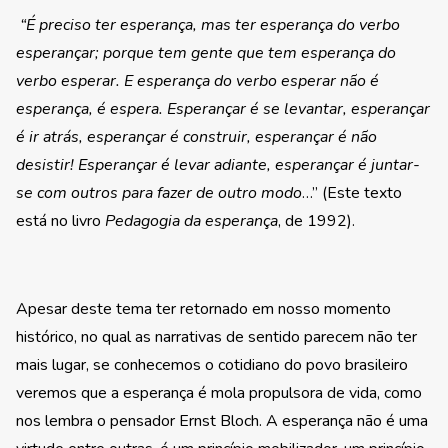
“É preciso ter esperança, mas ter esperança do verbo
esperançar; porque tem gente que tem esperança do
verbo esperar. E esperança do verbo esperar não é
esperança, é espera. Esperançar é se levantar, esperançar
é ir atrás, esperançar é construir, esperançar é não
desistir! Esperançar é levar adiante, esperançar é juntar-
se com outros para fazer de outro modo
…” (Este texto
está no livro
Pedagogia da esperança
, de 1992).
Apesar deste tema ter retornado em nosso momento
histórico, no qual as narrativas de sentido parecem não ter
mais lugar, se conhecemos o cotidiano do povo brasileiro
veremos que a esperança é mola propulsora de vida, como
nos lembra o pensador Ernst Bloch. A esperança não é uma