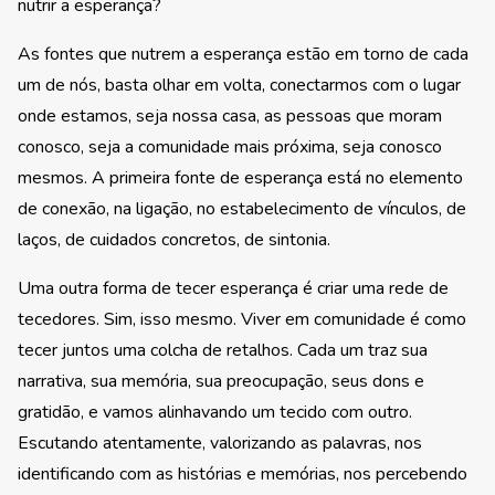
nutrir a esperança?
As fontes que nutrem a esperança estão em torno de cada
um de nós, basta olhar em volta, conectarmos com o lugar
onde estamos, seja nossa casa, as pessoas que moram
conosco, seja a comunidade mais próxima, seja conosco
mesmos. A primeira fonte de esperança está no elemento
de conexão, na ligação, no estabelecimento de vínculos, de
laços, de cuidados concretos, de sintonia.
Uma outra forma de tecer esperança é criar uma rede de
tecedores. Sim, isso mesmo. Viver em comunidade é como
tecer juntos uma colcha de retalhos. Cada um traz sua
narrativa, sua memória, sua preocupação, seus dons e
gratidão, e vamos alinhavando um tecido com outro.
Escutando atentamente, valorizando as palavras, nos
identificando com as histórias e memórias, nos percebendo