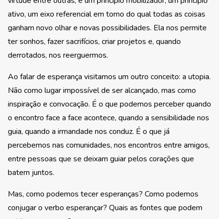
virtude entre outras, é um princípio mobilizador, um princípio
ativo, um eixo referencial em torno do qual todas as coisas
ganham novo olhar e novas possibilidades. Ela nos permite
ter sonhos, fazer sacrifícios, criar projetos e, quando
derrotados, nos reerguermos.
Ao falar de esperança visitamos um outro conceito: a utopia.
Não como lugar impossível de ser alcançado, mas como
inspiração e convocação. É o que podemos perceber quando
o encontro face a face acontece, quando a sensibilidade nos
guia, quando a irmandade nos conduz. É o que já
percebemos nas comunidades, nos encontros entre amigos,
entre pessoas que se deixam guiar pelos corações que
batem juntos.
Mas, como podemos tecer esperanças? Como podemos
conjugar o verbo esperançar? Quais as fontes que podem