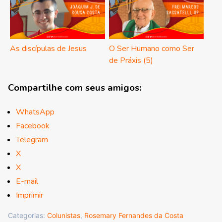
As discípulas de Jesus
O Ser Humano como Ser
de Práxis (5)
Compartilhe com seus amigos:
WhatsApp
Facebook
Telegram
X
X
E-mail
Imprimir
Categorias:
Colunistas
,
Rosemary Fernandes da Costa