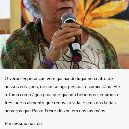
O verbo ‘esperançar’ vem ganhando lugar no centro de
nossos corações, de nosso agir pessoal e comunitário. Ele
retorna como água pura que quando bebemos sentimos o
frescor e o alimento que renova a vida. É uma das lindas
heranças que Paulo Freire deixou em nossas mãos.
Ele mesmo nos diz: