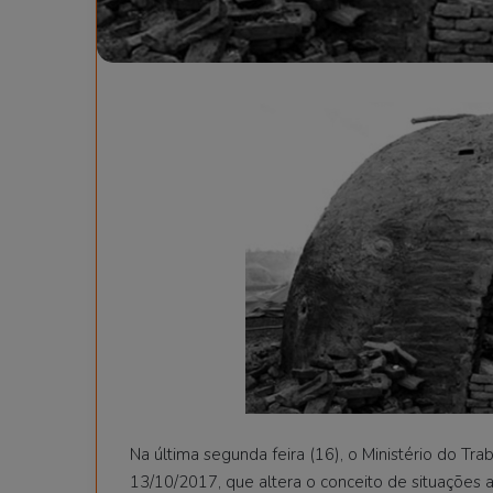
Na última segunda feira (16), o Ministério do Tr
13/10/2017, que altera o conceito de situações 