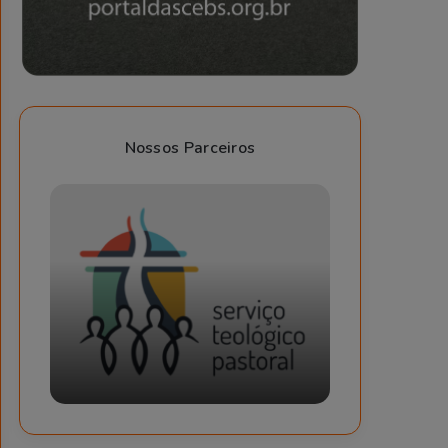
Nossos Parceiros