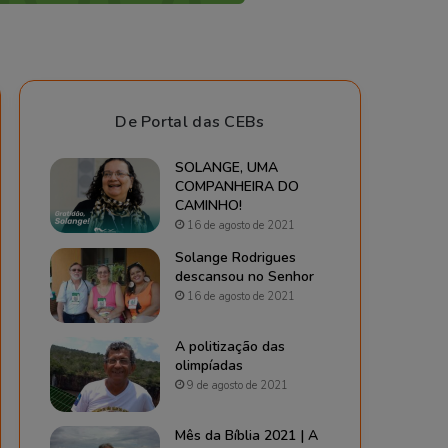
De Portal das CEBs
SOLANGE, UMA
COMPANHEIRA DO
CAMINHO!
16 de agosto de 2021
Solange Rodrigues
descansou no Senhor
16 de agosto de 2021
A politização das
olimpíadas
9 de agosto de 2021
Mês da Bíblia 2021 | A