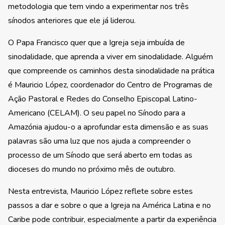
metodologia que tem vindo a experimentar nos três
sínodos anteriores que ele já liderou.
O Papa Francisco quer que a Igreja seja imbuída de
sinodalidade, que aprenda a viver em sinodalidade. Alguém
que compreende os caminhos desta sinodalidade na prática
é Mauricio López, coordenador do Centro de Programas de
Ação Pastoral e Redes do Conselho Episcopal Latino-
Americano (CELAM). O seu papel no Sínodo para a
Amazónia ajudou-o a aprofundar esta dimensão e as suas
palavras são uma luz que nos ajuda a compreender o
processo de um Sínodo que será aberto em todas as
dioceses do mundo no próximo mês de outubro.
Nesta entrevista, Mauricio López reflete sobre estes
passos a dar e sobre o que a Igreja na América Latina e no
Caribe pode contribuir, especialmente a partir da experiência