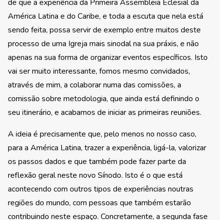
de que a experiência da Primeira Assembleia Eclesial da
América Latina e do Caribe, e toda a escuta que nela está
sendo feita, possa servir de exemplo entre muitos deste
processo de uma Igreja mais sinodal na sua práxis, e não
apenas na sua forma de organizar eventos específicos. Isto
vai ser muito interessante, fomos mesmo convidados,
através de mim, a colaborar numa das comissões, a
comissão sobre metodologia, que ainda está definindo o
seu itinerário, e acabamos de iniciar as primeiras reuniões.
A ideia é precisamente que, pelo menos no nosso caso,
para a América Latina, trazer a experiência, ligá-la, valorizar
os passos dados e que também pode fazer parte da
reflexão geral neste novo Sínodo. Isto é o que está
acontecendo com outros tipos de experiências noutras
regiões do mundo, com pessoas que também estarão
contribuindo neste espaço. Concretamente, a segunda fase