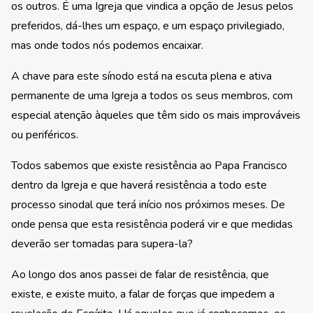
os outros. É uma Igreja que vindica a opção de Jesus pelos
preferidos, dá-lhes um espaço, e um espaço privilegiado,
mas onde todos nós podemos encaixar.
A chave para este sínodo está na escuta plena e ativa
permanente de uma Igreja a todos os seus membros, com
especial atenção àqueles que têm sido os mais improváveis
ou periféricos.
Todos sabemos que existe resistência ao Papa Francisco
dentro da Igreja e que haverá resistência a todo este
processo sinodal que terá início nos próximos meses. De
onde pensa que esta resistência poderá vir e que medidas
deverão ser tomadas para supera-la?
Ao longo dos anos passei de falar de resistência, que
existe, e existe muito, a falar de forças que impedem a