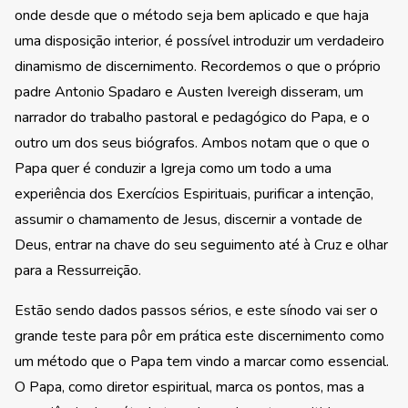
onde desde que o método seja bem aplicado e que haja
uma disposição interior, é possível introduzir um verdadeiro
dinamismo de discernimento. Recordemos o que o próprio
padre Antonio Spadaro e Austen Ivereigh disseram, um
narrador do trabalho pastoral e pedagógico do Papa, e o
outro um dos seus biógrafos. Ambos notam que o que o
Papa quer é conduzir a Igreja como um todo a uma
experiência dos Exercícios Espirituais, purificar a intenção,
assumir o chamamento de Jesus, discernir a vontade de
Deus, entrar na chave do seu seguimento até à Cruz e olhar
para a Ressurreição.
Estão sendo dados passos sérios, e este sínodo vai ser o
grande teste para pôr em prática este discernimento como
um método que o Papa tem vindo a marcar como essencial.
O Papa, como diretor espiritual, marca os pontos, mas a