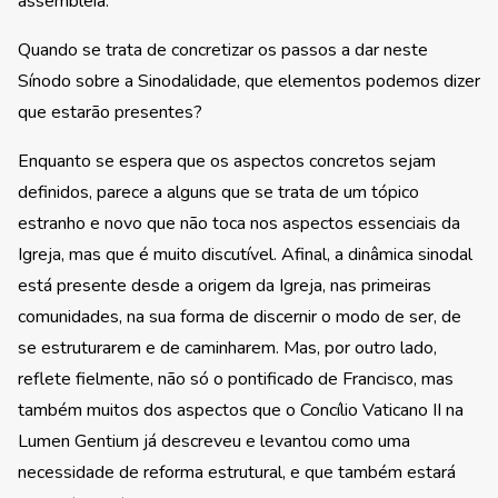
assembleia.
Quando se trata de concretizar os passos a dar neste
Sínodo sobre a Sinodalidade, que elementos podemos dizer
que estarão presentes?
Enquanto se espera que os aspectos concretos sejam
definidos, parece a alguns que se trata de um tópico
estranho e novo que não toca nos aspectos essenciais da
Igreja, mas que é muito discutível. Afinal, a dinâmica sinodal
está presente desde a origem da Igreja, nas primeiras
comunidades, na sua forma de discernir o modo de ser, de
se estruturarem e de caminharem. Mas, por outro lado,
reflete fielmente, não só o pontificado de Francisco, mas
também muitos dos aspectos que o Concílio Vaticano II na
Lumen Gentium já descreveu e levantou como uma
necessidade de reforma estrutural, e que também estará