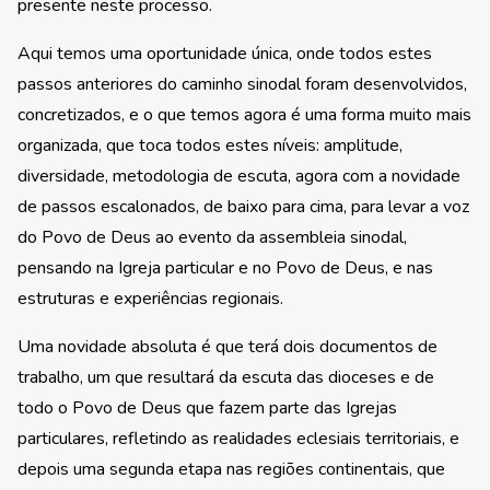
presente neste processo.
Aqui temos uma oportunidade única, onde todos estes
passos anteriores do caminho sinodal foram desenvolvidos,
concretizados, e o que temos agora é uma forma muito mais
organizada, que toca todos estes níveis: amplitude,
diversidade, metodologia de escuta, agora com a novidade
de passos escalonados, de baixo para cima, para levar a voz
do Povo de Deus ao evento da assembleia sinodal,
pensando na Igreja particular e no Povo de Deus, e nas
estruturas e experiências regionais.
Uma novidade absoluta é que terá dois documentos de
trabalho, um que resultará da escuta das dioceses e de
todo o Povo de Deus que fazem parte das Igrejas
particulares, refletindo as realidades eclesiais territoriais, e
depois uma segunda etapa nas regiões continentais, que