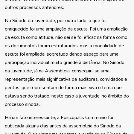
outros processos anteriores.
No Sínodo da Juventude, por outro lado, o que foi
enriquecido foi uma ampliação da escuta. Foi uma ampliação
da escuta como atitude, não sei se foi eficaz na forma como
os documentos foram estruturados, mas a modalidade de
escuta foi ampliada, sobretudo dando espaço para uma
participação individual muito grande à distância. No Sínodo
da Juventude, já na Assembleia, conseguiu-se uma
representação mais significativa de auditores, convidados e
peritos, que representam de forma mais viva o tema que
estava sendo tratado, neste caso a juventude, no âmbito do
processo sinodal.
Há um fato interessante, a Episcopalis Communio foi
publicada alguns dias antes da assembleia do Sínodo da