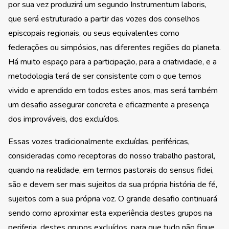
por sua vez produzirá um segundo Instrumentum laboris,
que será estruturado a partir das vozes dos conselhos
episcopais regionais, ou seus equivalentes como
federações ou simpósios, nas diferentes regiões do planeta.
Há muito espaço para a participação, para a criatividade, e a
metodologia terá de ser consistente com o que temos
vivido e aprendido em todos estes anos, mas será também
um desafio assegurar concreta e eficazmente a presença
dos improváveis, dos excluídos.
Essas vozes tradicionalmente excluídas, periféricas,
consideradas como receptoras do nosso trabalho pastoral,
quando na realidade, em termos pastorais do sensus fidei,
são e devem ser mais sujeitos da sua própria história de fé,
sujeitos com a sua própria voz. O grande desafio continuará
sendo como aproximar esta experiência destes grupos na
periferia, destes grupos excluídos, para que tudo não fique,