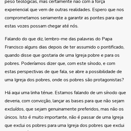
peso teológicas, mas certamente não com a força
experiencial que vem de outras realidades. Espero que nos
comprometamos seriamente a garantir as pontes para que
estas vozes possam chegar até nós.
Falando do que diz, lembro-me das palavras do Papa
Francisco alguns dias depois de ter assumido o pontificado,
quando disse que gostaria de uma Igreja pobre e para os
pobres. Poderíamos dizer que, com este sínodo, e com
estas perspectivas de que fala, se abre a possibilidade de
uma Igreja dos pobres, onde os pobres são protagonistas?
Há aqui uma linha ténue. Estamos falando de um sínodo que
deveria, com convicção, lançar as bases para que não sejam
excluídos, que sejam genuinamente preferidos, mas não os
únicos. Isto é muito importante, não é passar de uma Igreja
que exclui os pobres para uma Igreja dos pobres que exclui