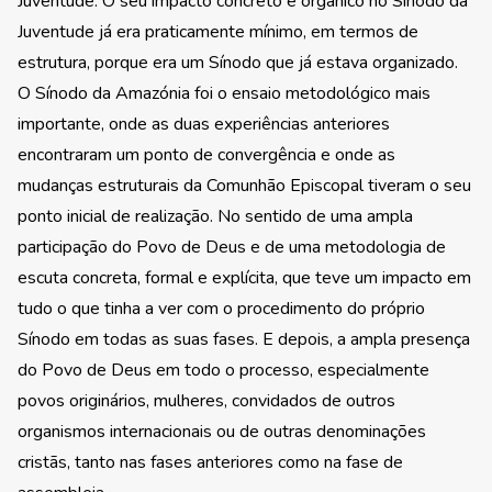
Juventude. O seu impacto concreto e orgânico no Sínodo da
Juventude já era praticamente mínimo, em termos de
estrutura, porque era um Sínodo que já estava organizado.
O Sínodo da Amazónia foi o ensaio metodológico mais
importante, onde as duas experiências anteriores
encontraram um ponto de convergência e onde as
mudanças estruturais da Comunhão Episcopal tiveram o seu
ponto inicial de realização. No sentido de uma ampla
participação do Povo de Deus e de uma metodologia de
escuta concreta, formal e explícita, que teve um impacto em
tudo o que tinha a ver com o procedimento do próprio
Sínodo em todas as suas fases. E depois, a ampla presença
do Povo de Deus em todo o processo, especialmente
povos originários, mulheres, convidados de outros
organismos internacionais ou de outras denominações
cristãs, tanto nas fases anteriores como na fase de