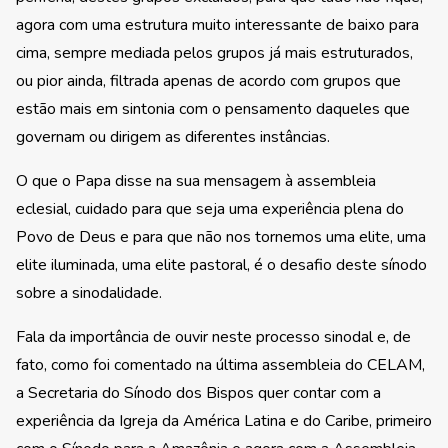
agora com uma estrutura muito interessante de baixo para
cima, sempre mediada pelos grupos já mais estruturados,
ou pior ainda, filtrada apenas de acordo com grupos que
estão mais em sintonia com o pensamento daqueles que
governam ou dirigem as diferentes instâncias.
O que o Papa disse na sua mensagem à assembleia
eclesial, cuidado para que seja uma experiência plena do
Povo de Deus e para que não nos tornemos uma elite, uma
elite iluminada, uma elite pastoral, é o desafio deste sínodo
sobre a sinodalidade.
Fala da importância de ouvir neste processo sinodal e, de
fato, como foi comentado na última assembleia do CELAM,
a Secretaria do Sínodo dos Bispos quer contar com a
experiência da Igreja da América Latina e do Caribe, primeiro