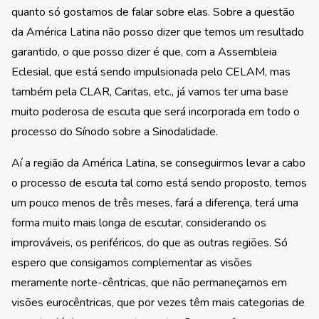
quanto só gostamos de falar sobre elas. Sobre a questão
da América Latina não posso dizer que temos um resultado
garantido, o que posso dizer é que, com a Assembleia
Eclesial, que está sendo impulsionada pelo CELAM, mas
também pela CLAR, Caritas, etc., já vamos ter uma base
muito poderosa de escuta que será incorporada em todo o
processo do Sínodo sobre a Sinodalidade.
Aí a região da América Latina, se conseguirmos levar a cabo
o processo de escuta tal como está sendo proposto, temos
um pouco menos de três meses, fará a diferença, terá uma
forma muito mais longa de escutar, considerando os
improváveis, os periféricos, do que as outras regiões. Só
espero que consigamos complementar as visões
meramente norte-cêntricas, que não permaneçamos em
visões eurocêntricas, que por vezes têm mais categorias de