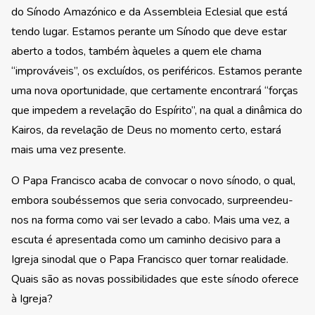
do Sínodo Amazónico e da Assembleia Eclesial que está
tendo lugar. Estamos perante um Sínodo que deve estar
aberto a todos, também àqueles a quem ele chama
“improváveis”, os excluídos, os periféricos. Estamos perante
uma nova oportunidade, que certamente encontrará “forças
que impedem a revelação do Espírito”, na qual a dinâmica do
Kairos, da revelação de Deus no momento certo, estará
mais uma vez presente.
O Papa Francisco acaba de convocar o novo sínodo, o qual,
embora soubéssemos que seria convocado, surpreendeu-
nos na forma como vai ser levado a cabo. Mais uma vez, a
escuta é apresentada como um caminho decisivo para a
Igreja sinodal que o Papa Francisco quer tornar realidade.
Quais são as novas possibilidades que este sínodo oferece
à Igreja?