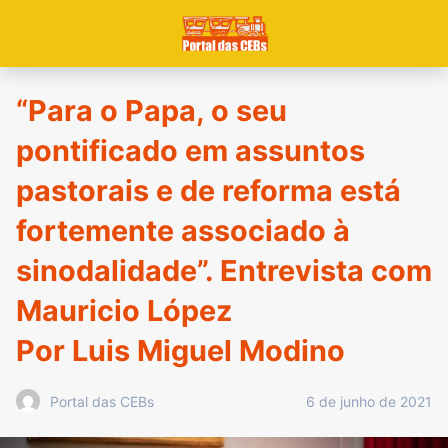
“Para o Papa, o seu
pontificado em assuntos
pastorais e de reforma está
fortemente associado à
sinodalidade”. Entrevista com
Mauricio López
Por Luis Miguel Modino
6 de junho de 2021
Portal das CEBs