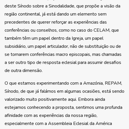
deste Sínodo sobre a Sinodalidade, que propõe a visão da
região continental, já está dando um elemento sem
precedentes de querer reforçar as experiências das
conferências ou conselhos, como no caso do CELAM, que
também têm um papel dentro da Igreja, um papel
subsidiário, um papel articulador, não de substituição ou de
se tornarem conferências macro episcopais, mas chamadas
a ser outro tipo de resposta eclesial para assumir desafios
de outra dimensão.
O que estamos experimentando com a Amazónia, REPAM,
Sínodo, de que já falámos em algumas ocasiões, está sendo
valorizado muito positivamente aqui. Embora ainda
estejamos conhecendo a proposta, sentimos uma profunda
afinidade com as experiências da nossa região,
especialmente com a Assembleia Eclesial da América