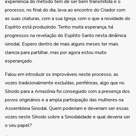
experiência do método tem de ser bem transmitida e o
processo, no final do dia, leva ao encontro do Criador com
as suas criaturas, com a sua Igreja, com o que a novidade do
Espírito está produzindo. Tenho muita esperança, há
progressos na revelação do Espírito Santo nesta dinâmica
sinodal. Espero dentro de mais alguns meses ter mais
clareza para partilhar, mas por agora estou muito
esperançado.
Falou em introduzir os improváveis neste processo, as
vozes tradicionalmente excluídas, periféricas, algo que no
Sínodo para a Amazónia foi conseguido com a presença dos
povos originários e a ampla participação das mulheres na
Assembleia Sinodal. Quem poderiam e deveriam ser essas
vozes neste Sínodo sobre a Sinodalidade e qual deveria ser
o seu papel?