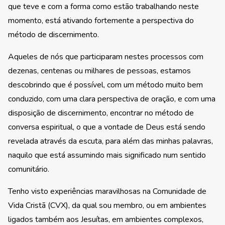
que teve e com a forma como estão trabalhando neste
momento, está ativando fortemente a perspectiva do
método de discernimento.
Aqueles de nós que participaram nestes processos com
dezenas, centenas ou milhares de pessoas, estamos
descobrindo que é possível, com um método muito bem
conduzido, com uma clara perspectiva de oração, e com uma
disposição de discernimento, encontrar no método de
conversa espiritual, o que a vontade de Deus está sendo
revelada através da escuta, para além das minhas palavras,
naquilo que está assumindo mais significado num sentido
comunitário.
Tenho visto experiências maravilhosas na Comunidade de
Vida Cristã (CVX), da qual sou membro, ou em ambientes
ligados também aos Jesuítas, em ambientes complexos,