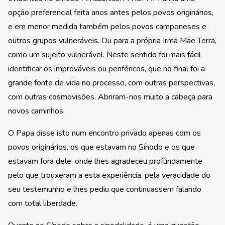
opção preferencial feita anos antes pelos povos originários,
e em menor medida também pelos povos camponeses e
outros grupos vulneráveis. Ou para a própria Irmã Mãe Terra,
como um sujeito vulnerável. Neste sentido foi mais fácil
identificar os improváveis ou periféricos, que no final foi a
grande fonte de vida no processo, com outras perspectivas,
com outras cosmovisões. Abriram-nos muito a cabeça para
novos caminhos.
O Papa disse isto num encontro privado apenas com os
povos originários, os que estavam no Sínodo e os que
estavam fora dele, onde lhes agradeceu profundamente
pelo que trouxeram a esta experiência, pela veracidade do
seu testemunho e lhes pediu que continuassem falando
com total liberdade.