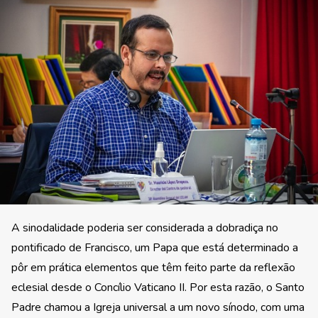
A sinodalidade poderia ser considerada a dobradiça no
pontificado de Francisco, um Papa que está determinado a
pôr em prática elementos que têm feito parte da reflexão
eclesial desde o Concílio Vaticano II. Por esta razão, o Santo
Padre chamou a Igreja universal a um novo sínodo, com uma