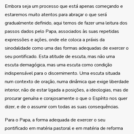
Embora seja um processo que está apenas começando e
estaremos muito atentos para abraçar o que será
gradualmente definido, aqui temos de fazer uma leitura dos
passos dados pelo Papa, associados às suas repetidas
expressões e ações, onde ele coloca a práxis da
sinodalidade como uma das formas adequadas de exercer o
seu pontificado. Esta atitude de escuta, mas não uma
escuta demagógica, mas uma escuta como condição
indispensável para o discernimento. Uma escuta situada
num contexto de oração, numa dinâmica que exige liberdade
interior, não de estar ligada a posições, a ideologias, mas de
procurar genuína e corajosamente o que o Espírito nos quer
dizer, e de o assumir com todas as suas consequências.
Para o Papa, a forma adequada de exercer o seu
pontificado em matéria pastoral e em matéria de reforma