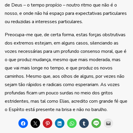
de Deus – o tempo propício – noutro ritmo que não é o
nosso, e onde não há espaço para expectativas particulares
ou reduzidas a interesses particulares.
Preocupa-me que, de certa forma, estas forças obstrutivas
dos extremos estejam, em alguns casos, silenciando as
vozes necessárias para um profundo consenso moral, que é
o que produz mudança, mesmo que mais moderada, mas
que vai mais longe no tempo, e que produz os novos
caminhos. Mesmo que, aos olhos de alguns, por vezes não
sejam tão rápidos e radicais como esperariam. As vozes
profundas ficam um pouco surdas no meio dos gritos
estridentes, mas tal como Elias, acredito com grande fé que
o Espírito está presente na brisa e não no barulho.