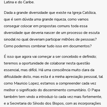
Latina e do Caribe.
Dada a grande diversidade que existe na Igreja Católica,
que é sem dúvida uma grande riqueza, como vamos
conseguir colocar em propostas comuns toda essa
diversidade que deveria nascer de um processo de escuta
sinodal no qual deveriam participar milhões de pessoas?
Como podemos combinar tudo isso em documentos?
É isso que agora vai começar a ser concebido e definido;
teremos a oportunidade de colaborar nesta questão
essencial, mas difícil. Há uma consciência muito clara da
dificuldade disto, mas esta é a minha apreciação pessoal, tal
como Mauricio Lopez, estamos a compreender cada vez
melhor o significado do discernimento comunitário. O Papa
também tem vindo a introduzi-lo cada vez mais fortemente,
e a Secretaria do Sínodo dos Bispos, com as incorporações