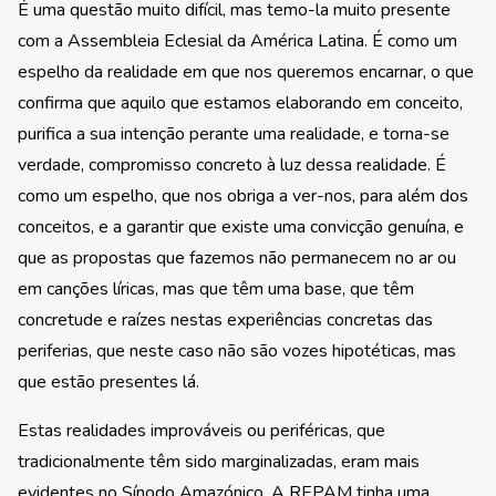
É uma questão muito difícil, mas temo-la muito presente
com a Assembleia Eclesial da América Latina. É como um
espelho da realidade em que nos queremos encarnar, o que
confirma que aquilo que estamos elaborando em conceito,
purifica a sua intenção perante uma realidade, e torna-se
verdade, compromisso concreto à luz dessa realidade. É
como um espelho, que nos obriga a ver-nos, para além dos
conceitos, e a garantir que existe uma convicção genuína, e
que as propostas que fazemos não permanecem no ar ou
em canções líricas, mas que têm uma base, que têm
concretude e raízes nestas experiências concretas das
periferias, que neste caso não são vozes hipotéticas, mas
que estão presentes lá.
Estas realidades improváveis ou periféricas, que
tradicionalmente têm sido marginalizadas, eram mais
evidentes no Sínodo Amazónico. A REPAM tinha uma