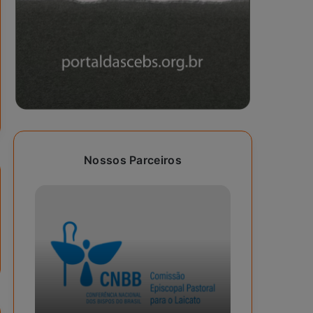
Nossos Parceiros