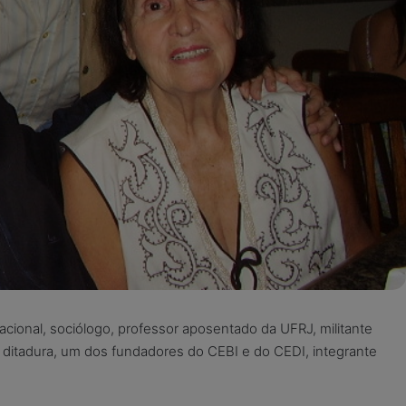
acional, sociólogo, professor aposentado da UFRJ, militante
 a ditadura, um dos fundadores do CEBI e do CEDI, integrante