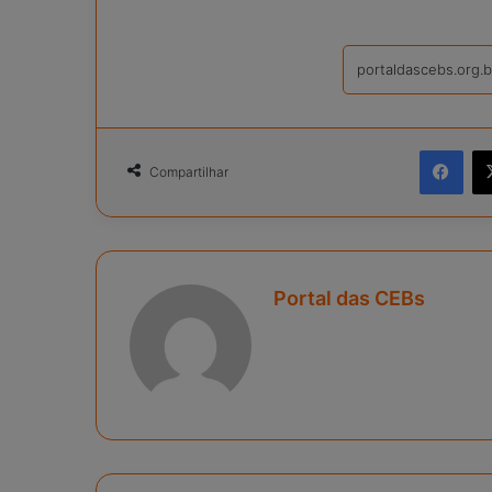
Facebook
Compartilhar
Portal das CEBs