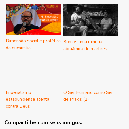
Dimensão social e profética
Somos uma minoria
da eucaristia
abraâmica de mártires
Imperialismo
O Ser Humano como Ser
estadunidense atenta
de Práxis (2)
contra Deus
Compartilhe com seus amigos: