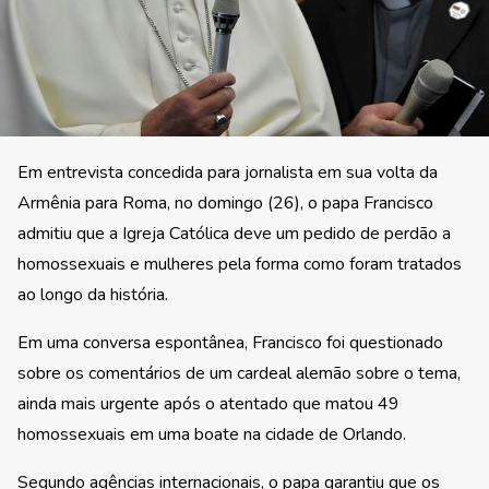
Em entrevista concedida para jornalista em sua volta da
Armênia para Roma, no domingo (26), o papa Francisco
admitiu que a Igreja Católica deve um pedido de perdão a
homossexuais e mulheres pela forma como foram tratados
ao longo da história.
Em uma conversa espontânea, Francisco foi questionado
sobre os comentários de um cardeal alemão sobre o tema,
ainda mais urgente após o atentado que matou 49
homossexuais em uma boate na cidade de Orlando.
Segundo agências internacionais, o papa garantiu que os