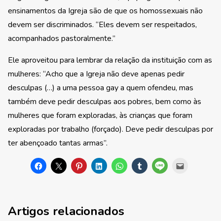
ensinamentos da Igreja são de que os homossexuais não
devem ser discriminados. “Eles devem ser respeitados,
acompanhados pastoralmente.”
Ele aproveitou para lembrar da relação da instituição com as
mulheres: “Acho que a Igreja não deve apenas pedir
desculpas (…) a uma pessoa gay a quem ofendeu, mas
também deve pedir desculpas aos pobres, bem como às
mulheres que foram exploradas, às crianças que foram
exploradas por trabalho (forçado). Deve pedir desculpas por
ter abençoado tantas armas”.
Artigos relacionados