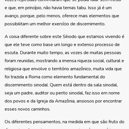
e que, em princípio, não havia temas tabu. Isso já é um
avanço, porque, pelo menos, oferece mais elementos que
possibilitam um melhor exercício de discernimento.
A coisa diferente sobre este Sínodo que estamos vivendo é
que ele teve como base um longo e extenso processo de
escuta. Durante muito tempo, as vozes de muitas pessoas
foram reunidas, mostrando a imensa riqueza social, cultural e
religiosa que envolve o território amazônico, muita vida que
foi trazida a Roma como elemento fundamental do
discernimento sinodal. Quem está dentro da sala sinodal,
seja um padre, auditor ou perito sinodal, faz isso em nome
dos povos e da Igreja da Amazônia, ansiosos por encontrar
esses novos caminhos.
Os diferentes pensamentos, na medida em que são fruto do