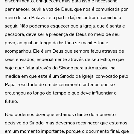
discernimento, enriquecem, mas para isso é necessário
permanecer, ouvir a voz de Deus, que nos é comunicada por
meio de sua Palavra, e a partir daí, encontrar o caminho a
seguir. Não podemos esquecer que a Igreja, que é santa e
pecadora, deve ser a presença de Deus no meio de seu
povo, ao qual ao longo da história se manifestou e
acompanhou. Ele é um Deus que sempre falou através de
seus enviados, especialmente através de seu Filho, e que
hoje quer falar através do Sínodo para a Amazônia, na
medida em que este é um Sínodo da Igreja, convocado pelo
Papa, resultado de um discernimento anterior, que se
prolongou ao longo do tempo e que deve influenciar o
futuro.
Não podemos dizer que estamos diante do momento
decisivo do Sínodo, mas devemos reconhecer que estamos
em um momento importante, porque o documento final, que