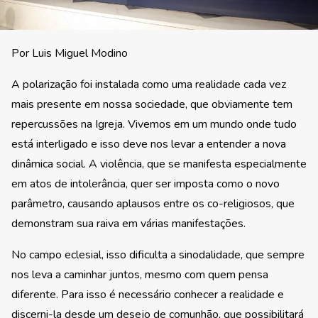
Por Luis Miguel Modino
A polarização foi instalada como uma realidade cada vez
mais presente em nossa sociedade, que obviamente tem
repercussões na Igreja. Vivemos em um mundo onde tudo
está interligado e isso deve nos levar a entender a nova
dinâmica social. A violência, que se manifesta especialmente
em atos de intolerância, quer ser imposta como o novo
parâmetro, causando aplausos entre os co-religiosos, que
demonstram sua raiva em várias manifestações.
No campo eclesial, isso dificulta a sinodalidade, que sempre
nos leva a caminhar juntos, mesmo com quem pensa
diferente. Para isso é necessário conhecer a realidade e
discerni-la desde um desejo de comunhão, que possibilitará