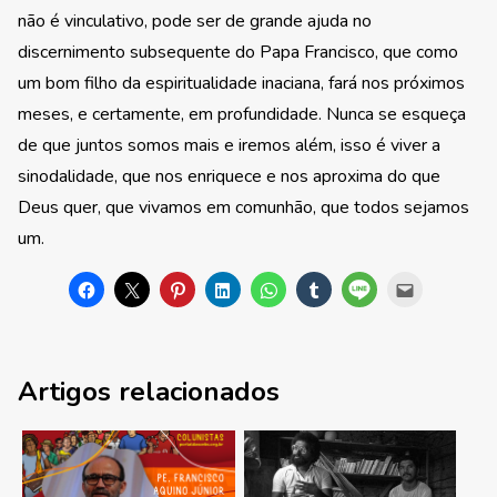
não é vinculativo, pode ser de grande ajuda no
discernimento subsequente do Papa Francisco, que como
um bom filho da espiritualidade inaciana, fará nos próximos
meses, e certamente, em profundidade. Nunca se esqueça
de que juntos somos mais e iremos além, isso é viver a
sinodalidade, que nos enriquece e nos aproxima do que
Deus quer, que vivamos em comunhão, que todos sejamos
um.
Artigos relacionados