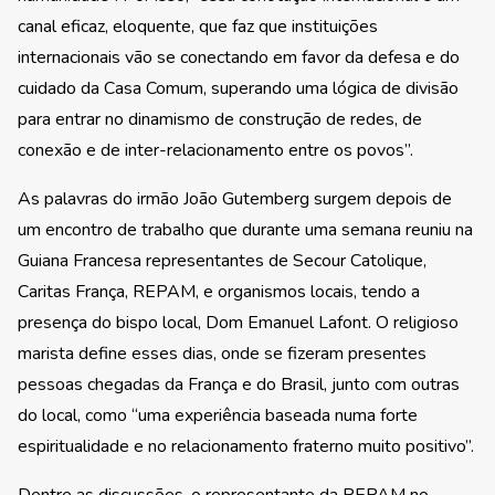
canal eficaz, eloquente, que faz que instituições
internacionais vão se conectando em favor da defesa e do
cuidado da Casa Comum, superando uma lógica de divisão
para entrar no dinamismo de construção de redes, de
conexão e de inter-relacionamento entre os povos”.
As palavras do irmão João Gutemberg surgem depois de
um encontro de trabalho que durante uma semana reuniu na
Guiana Francesa representantes de Secour Catolique,
Caritas França, REPAM, e organismos locais, tendo a
presença do bispo local, Dom Emanuel Lafont. O religioso
marista define esses dias, onde se fizeram presentes
pessoas chegadas da França e do Brasil, junto com outras
do local, como “uma experiência baseada numa forte
espiritualidade e no relacionamento fraterno muito positivo”.