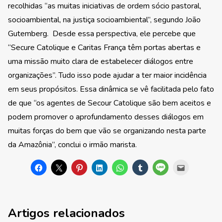
recolhidas “as muitas iniciativas de ordem sócio pastoral,
socioambiental, na justiça socioambiental”, segundo João
Gutemberg. Desde essa perspectiva, ele percebe que
“Secure Catolique e Caritas França têm portas abertas e
uma missão muito clara de estabelecer diálogos entre
organizações”. Tudo isso pode ajudar a ter maior incidência
em seus propósitos. Essa dinâmica se vê facilitada pelo fato
de que “os agentes de Secour Catolique são bem aceitos e
podem promover o aprofundamento desses diálogos em
muitas forças do bem que vão se organizando nesta parte
da Amazônia”, conclui o irmão marista.
Artigos relacionados