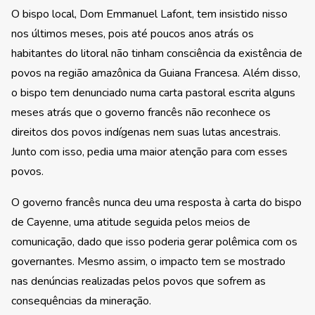
O bispo local, Dom Emmanuel Lafont, tem insistido nisso
nos últimos meses, pois até poucos anos atrás os
habitantes do litoral não tinham consciência da existência de
povos na região amazônica da Guiana Francesa. Além disso,
o bispo tem denunciado numa carta pastoral escrita alguns
meses atrás que o governo francês não reconhece os
direitos dos povos indígenas nem suas lutas ancestrais.
Junto com isso, pedia uma maior atenção para com esses
povos.
O governo francês nunca deu uma resposta à carta do bispo
de Cayenne, uma atitude seguida pelos meios de
comunicação, dado que isso poderia gerar polêmica com os
governantes. Mesmo assim, o impacto tem se mostrado
nas denúncias realizadas pelos povos que sofrem as
consequências da mineração.