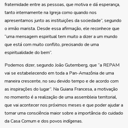
fraternidade entre as pessoas, que motiva e dá esperança,
tanto internamente na Igreja como quando nos
apresentamos junto as instituições da sociedade”, segundo
o irmão marista. Desde essa afirmação, ele reconhece que
“uma mensagem espiritual tem muito a dizer a um mundo
que está com muito conflito, precisando de uma
espiritualidade do bem”.
Podemos dizer, segundo João Gutemberg, que “a REPAM
vai se estabelecendo em toda a Pan-Amazônia de uma
maneira crescente, no seu devido tempo e de acordo com
as inspirações do lugar”. Na Guiana Francesa, a motivação
no momento é a realização de uma assembleia territorial,
que vai acontecer nos próximos meses e que poder ajudar a
tomar uma consciência maior sobre a importância do cuidado
da Casa Comum e dos povos indígenas.