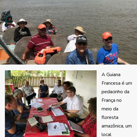
A Guiana
Francesa é um
pedacinho da
França no
meio da
floresta
amazônica, um
local