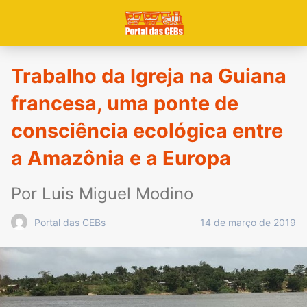
Trabalho da Igreja na Guiana
francesa, uma ponte de
consciência ecológica entre
a Amazônia e a Europa
Por Luis Miguel Modino
14 de março de 2019
Portal das CEBs