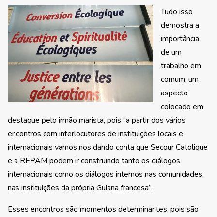
Tudo isso
demostra a
importância
de um
trabalho em
comum, um
aspecto
colocado em
destaque pelo irmão marista, pois “a partir dos vários
encontros com interlocutores de instituições locais e
internacionais vamos nos dando conta que Secour Catolique
e a REPAM podem ir construindo tanto os diálogos
internacionais como os diálogos internos nas comunidades,
nas instituições da própria Guiana francesa”.
Esses encontros são momentos determinantes, pois são