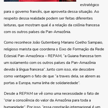
estratégico
para o governo francês, que aproveita dessa situação. Ao
respeito dessa realidade podem ser feitas diferentes
leituras, que mostram qual é a relação da colônia francesa
com os outros países da Pan-Amazônia.
Como reconhece João Gutemberg Mariano Coelho Sampaio,
religioso marista que coordena o Eixo de Formação da Rede
Eclesial Pan-Amazônica – REPAM, “a Guiana francesa tem
um isolamento com os outros países da Pan-Amazônia
devido à língua francesa”. Junto com isso, ele descobre
como vantagem o fato de que “a traves dela, se abrem as
portas a Europa, numa linha de solidariedade”.
Desde a REPAM se vê como uma necessidade o fato de
“criar a consciência do valor da Amazônia para toda a
humanidade”. Por isso, “essa conotação internacional é um