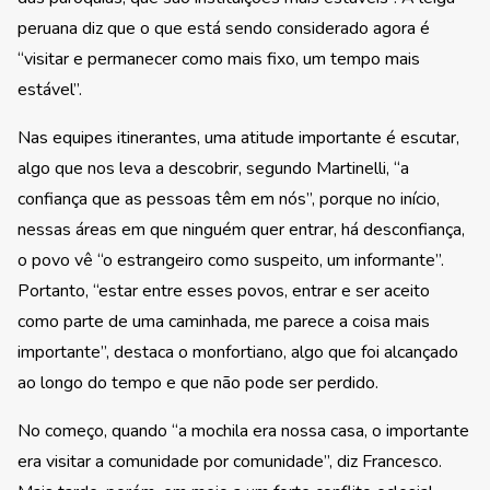
peruana diz que o que está sendo considerado agora é
“visitar e permanecer como mais fixo, um tempo mais
estável”.
Nas equipes itinerantes, uma atitude importante é escutar,
algo que nos leva a descobrir, segundo Martinelli, “a
confiança que as pessoas têm em nós”, porque no início,
nessas áreas em que ninguém quer entrar, há desconfiança,
o povo vê “o estrangeiro como suspeito, um informante”.
Portanto, “estar entre esses povos, entrar e ser aceito
como parte de uma caminhada, me parece a coisa mais
importante”, destaca o monfortiano, algo que foi alcançado
ao longo do tempo e que não pode ser perdido.
No começo, quando “a mochila era nossa casa, o importante
era visitar a comunidade por comunidade”, diz Francesco.