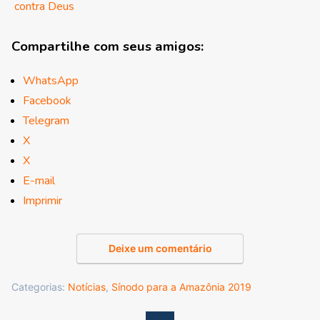
contra Deus
Compartilhe com seus amigos:
WhatsApp
Facebook
Telegram
X
X
E-mail
Imprimir
Deixe um comentário
Categorias:
Notícias
,
Sínodo para a Amazônia 2019