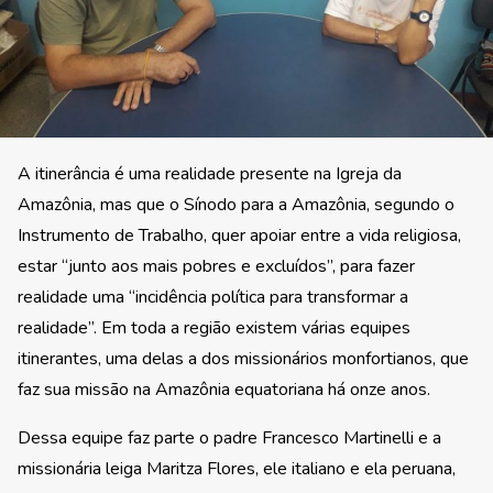
A itinerância é uma realidade presente na Igreja da
Amazônia, mas que o Sínodo para a Amazônia, segundo o
Instrumento de Trabalho, quer apoiar entre a vida religiosa,
estar “junto aos mais pobres e excluídos”, para fazer
realidade uma “incidência política para transformar a
realidade”. Em toda a região existem várias equipes
itinerantes, uma delas a dos missionários monfortianos, que
faz sua missão na Amazônia equatoriana há onze anos.
Dessa equipe faz parte o padre Francesco Martinelli e a
missionária leiga Maritza Flores, ele italiano e ela peruana,