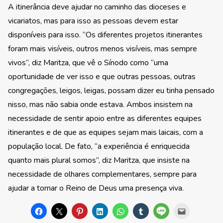
A itinerância deve ajudar no caminho das dioceses e
vicariatos, mas para isso as pessoas devem estar
disponíveis para isso. “Os diferentes projetos itinerantes
foram mais visíveis, outros menos visíveis, mas sempre
vivos”, diz Maritza, que vê o Sínodo como “uma
oportunidade de ver isso e que outras pessoas, outras
congregações, leigos, leigas, possam dizer eu tinha pensado
nisso, mas não sabia onde estava. Ambos insistem na
necessidade de sentir apoio entre as diferentes equipes
itinerantes e de que as equipes sejam mais laicais, com a
população local. De fato, “a experiência é enriquecida
quanto mais plural somos”, diz Maritza, que insiste na
necessidade de olhares complementares, sempre para
ajudar a tornar o Reino de Deus uma presença viva.