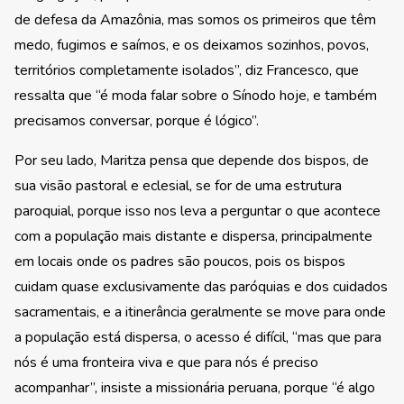
de defesa da Amazônia, mas somos os primeiros que têm
medo, fugimos e saímos, e os deixamos sozinhos, povos,
territórios completamente isolados”, diz Francesco, que
ressalta que “é moda falar sobre o Sínodo hoje, e também
precisamos conversar, porque é lógico”.
Por seu lado, Maritza pensa que depende dos bispos, de
sua visão pastoral e eclesial, se for de uma estrutura
paroquial, porque isso nos leva a perguntar o que acontece
com a população mais distante e dispersa, principalmente
em locais onde os padres são poucos, pois os bispos
cuidam quase exclusivamente das paróquias e dos cuidados
sacramentais, e a itinerância geralmente se move para onde
a população está dispersa, o acesso é difícil, “mas que para
nós é uma fronteira viva e que para nós é preciso
acompanhar”, insiste a missionária peruana, porque “é algo