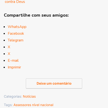
contra Deus
Compartilhe com seus amigos:
WhatsApp
Facebook
Telegram
X
X
E-mail
Imprimir
Deixe um comentário
Categorias:
Notícias
Tags:
Assessores nível nacional