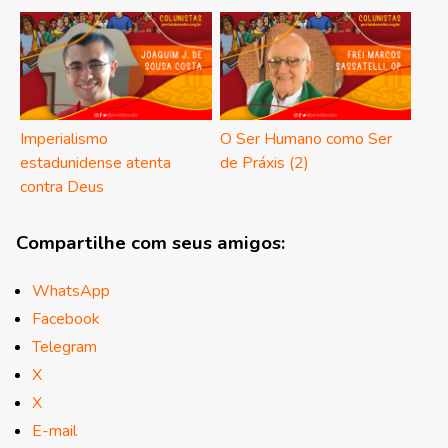
Imperialismo
O Ser Humano como Ser
estadunidense atenta
de Práxis (2)
contra Deus
Compartilhe com seus amigos:
WhatsApp
Facebook
Telegram
X
X
E-mail